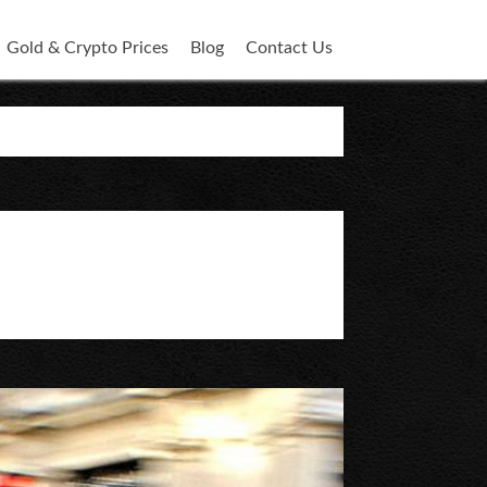
Gold & Crypto Prices
Blog
Contact Us