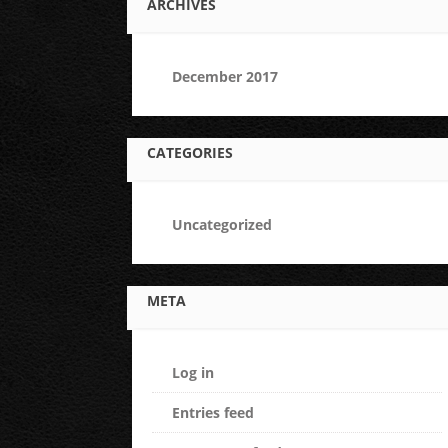
ARCHIVES
December 2017
CATEGORIES
Uncategorized
META
Log in
Entries feed