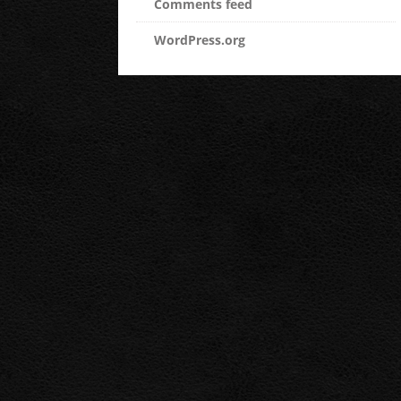
Comments feed
WordPress.org