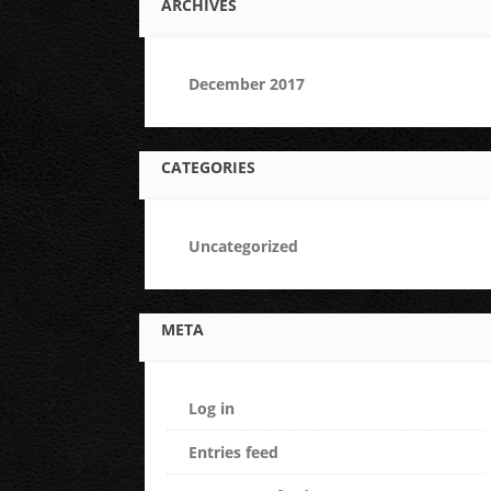
ARCHIVES
December 2017
CATEGORIES
Uncategorized
META
Log in
Entries feed