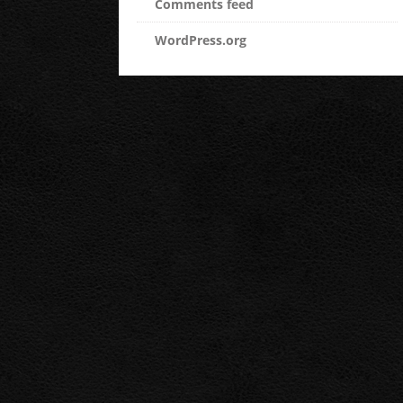
Comments feed
WordPress.org