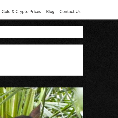
Gold & Crypto Prices
Blog
Contact Us